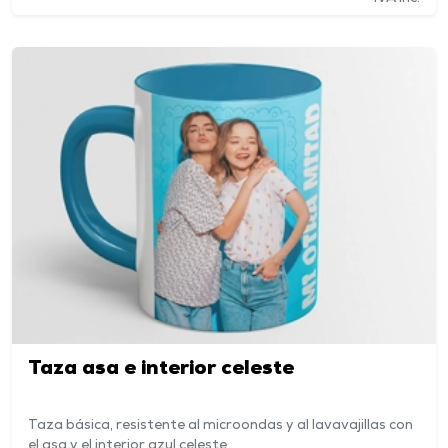
Taza asa e interior celeste
Taza básica, resistente al microondas y al lavavajillas con
el asa y el interior azul celeste