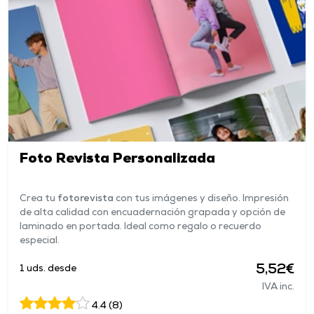
Foto Revista Personalizada
Crea tu
fotorevista
con tus imágenes y diseño. Impresión
de alta calidad con encuadernación grapada y opción de
laminado en portada. Ideal como regalo o recuerdo
especial.
5,52€
1 uds. desde
IVA inc.
4.4 (8)