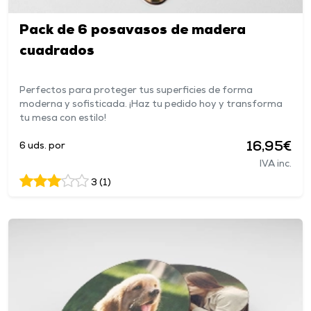
Pack de 6 posavasos de madera
cuadrados
Perfectos para proteger tus superficies de forma
moderna y sofisticada. ¡Haz tu pedido hoy y transforma
tu mesa con estilo!
16,95€
6 uds. por
IVA inc.
3 (1)