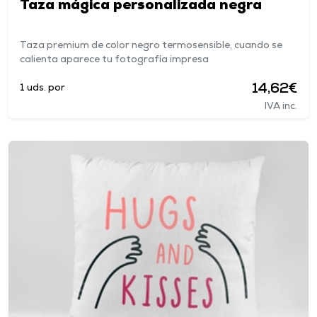
Taza mágica personalizada negra
Taza premium de color negro termosensible, cuando se
calienta aparece tu fotografía impresa
14,62€
1 uds. por
IVA inc.