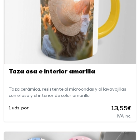
Taza asa e interior amarilla
Taza cerámica, resistente al microondas y al lavavajillas
con el asa y el interior de color amarillo
13,55€
1 uds. por
IVA inc.