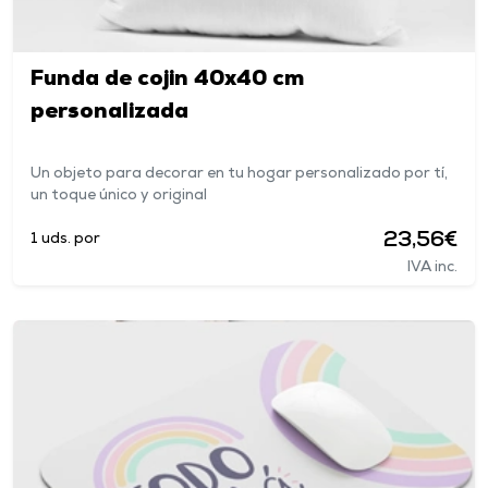
Funda de cojin 40x40 cm
personalizada
Un objeto para decorar en tu hogar personalizado por tí,
un toque único y original
23,56€
1 uds. por
IVA inc.