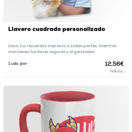
Llavero cuadrado personalizado
Lleva tus recuerdos impresos a todas partes, mientras
mantienes tus llaves seguras y organizadas
12,56€
1 uds. por
IVA inc.