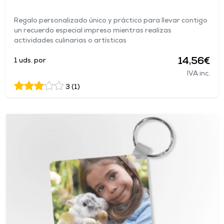
Regalo personalizado único y práctico para llevar contigo
un recuerdo especial impreso mientras realizas
actividades culinarias o artísticas
14,56€
1 uds. por
IVA inc.
3 (1)