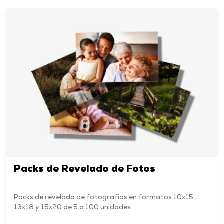
Packs de Revelado de Fotos
Packs de revelado de fotografías en formatos 10x15,
13x18 y 15x20 de 5 a 100 unidades