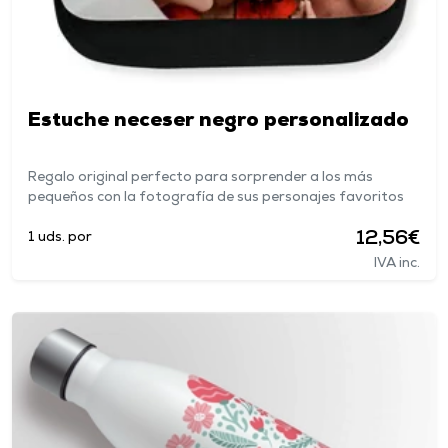
Estuche neceser negro personalizado
Regalo original perfecto para sorprender a los más
pequeños con la fotografía de sus personajes favoritos
12,56€
1 uds. por
IVA inc.