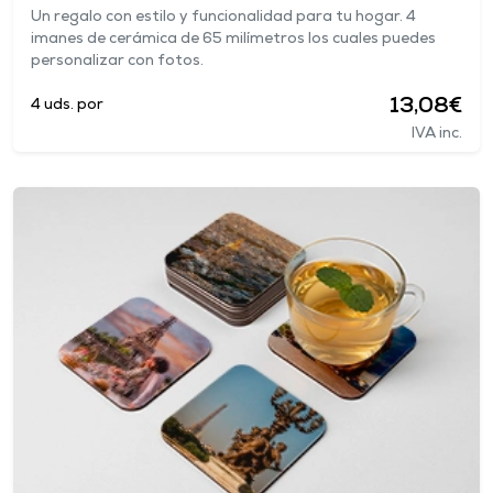
Un regalo con estilo y funcionalidad para tu hogar. 4
imanes de cerámica de 65 milímetros los cuales puedes
personalizar con fotos.
13,08€
4 uds. por
IVA inc.