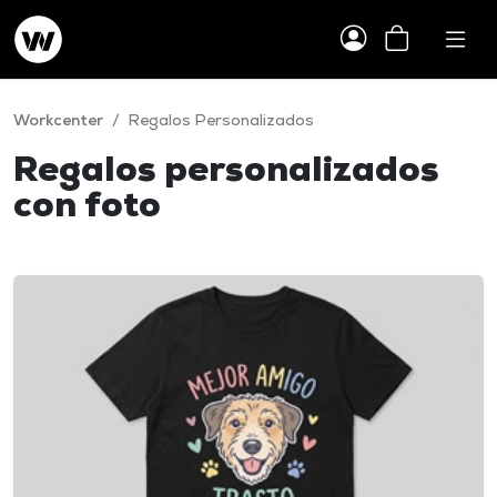
Workcenter
/
Regalos Personalizados
Regalos personalizados
con foto