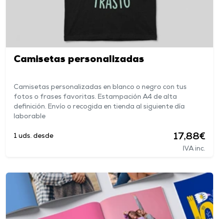
Camisetas personalizadas
Camisetas personalizadas en blanco o negro con tus
fotos o frases favoritas. Estampación A4 de alta
definición. Envío o recogida en tienda al siguiente día
laborable
17,88€
1 uds. desde
IVA inc.