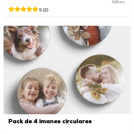
IVA inc.
5 (2)
Pack de 4 imanes circulares