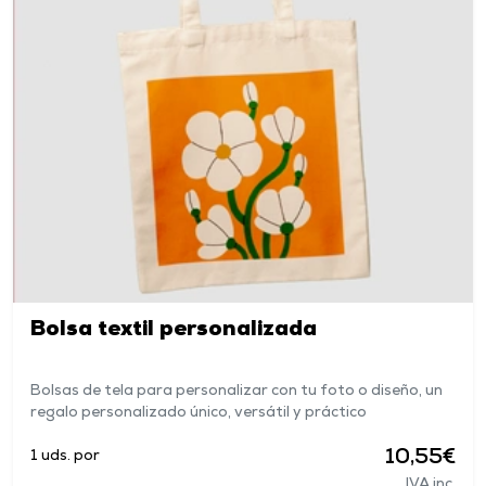
Bolsa textil personalizada
Bolsas de tela para personalizar con tu foto o diseño, un
regalo personalizado único, versátil y práctico
10,55€
1 uds. por
IVA inc.