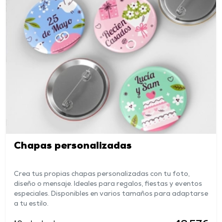
Chapas personalizadas
Crea tus propias chapas personalizadas con tu foto,
diseño o mensaje. Ideales para regalos, fiestas y eventos
especiales. Disponibles en varios tamaños para adaptarse
a tu estilo.