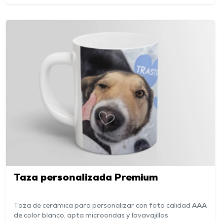
Taza personalizada Premium
Taza de cerámica para personalizar con foto calidad AAA
de color blanco, apta microondas y lavavajillas