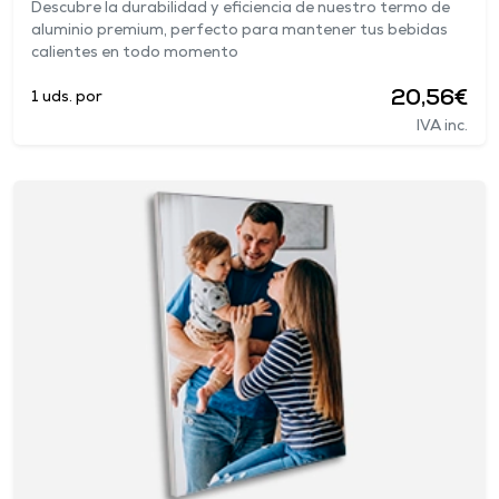
Descubre la durabilidad y eficiencia de nuestro termo de
aluminio premium, perfecto para mantener tus bebidas
calientes en todo momento
20,56€
1 uds. por
IVA inc.