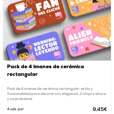
Pack de 4 imanes de cerámica
rectangular
Pack de 4 imanes de cerámica rectangular: estilo y
funcionalidad para decorar con elegancia. ¡Compra ahora
y sorpréndete!
9,45€
4 uds. por