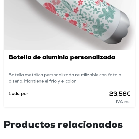
Botella de aluminio personalizada
Botella metálica personalizada reutilizable con foto o
diseño. Mantiene el frío y el calor
23,56€
1 uds. por
IVA inc.
Productos relacionados