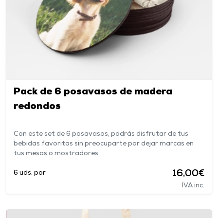
Pack de 6 posavasos de madera
redondos
Con este set de 6 posavasos, podrás disfrutar de tus
bebidas favoritas sin preocuparte por dejar marcas en
tus mesas o mostradores
16,00€
6 uds. por
IVA inc.