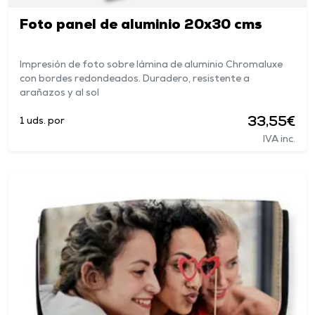
Foto panel de aluminio 20x30 cms
Impresión de foto sobre lámina de aluminio Chromaluxe
con bordes redondeados. Duradero, resistente a
arañazos y al sol
33,55€
1 uds. por
IVA inc.