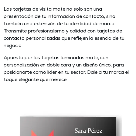
Las tarjetas de visita mate no solo son una
presentación de tu información de contacto, sino
también una extensión de tu identidad de marca.
Transmite profesionalismo y calidad con tarjetas de
contacto personalizadas que reflejen la esencia de tu
negocio.
Apuesta por las tarjetas laminadas mate, con
personalización en doble cara y un diseño único, para
posicionarte como líder en tu sector. Dale a tu marca el
toque elegante que merece.