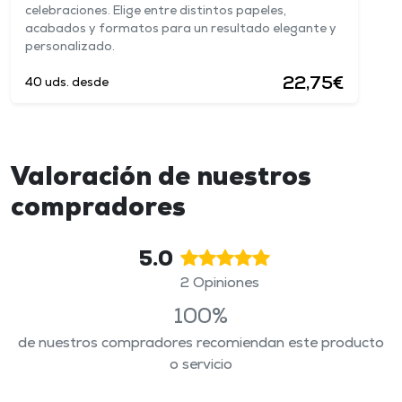
celebraciones. Elige entre distintos papeles,
acabados y formatos para un resultado elegante y
personalizado.
22,75€
40 uds. desde
Valoración de nuestros
compradores
5.0
2 Opiniones
100%
de nuestros compradores recomiendan este producto
o servicio