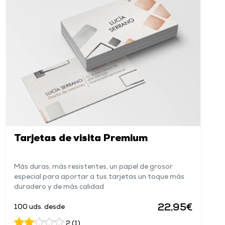
Tarjetas de visita Premium
Más duras, más resistentes, un papel de grosor
especial para aportar a tus tarjetas un toque más
duradero y de más calidad
22,95€
100 uds. desde
2 (1)