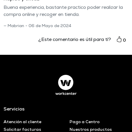
Buena experiencia, bastante practico poder realizar la
compra online y recoger en tienda.
Mabrian - 06 de Mayo de 2024
¿Este comentario es útil para tí?
0
Servicios
Atención al cliente
Pago a Centro
Solicitar facturas
Nuestros productos