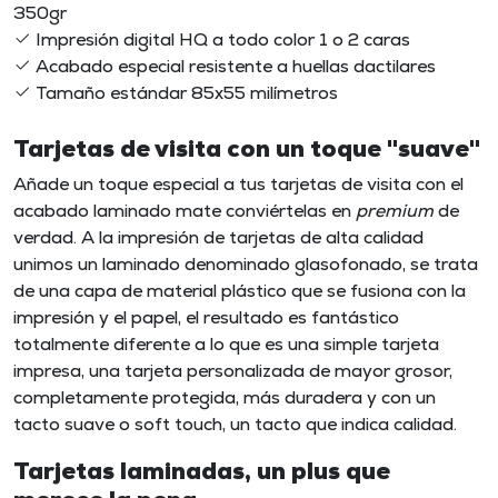
350gr
Impresión digital HQ a todo color 1 o 2 caras
Acabado especial resistente a huellas dactilares
Tamaño estándar 85x55 milímetros
Tarjetas de visita con un toque "suave"
Añade un toque especial a tus tarjetas de visita con el
acabado laminado mate
conviértelas en
premium
de
verdad. A la impresión de tarjetas de alta calidad
unimos un laminado denominado glasofonado, se trata
de una capa de material plástico que se fusiona con la
impresión y el papel, el resultado es fantástico
totalmente diferente a lo que es una simple tarjeta
impresa, una
tarjeta personalizada
de mayor grosor,
completamente protegida, más duradera y con un
tacto suave o
soft touch
, un tacto que indica calidad.
Tarjetas laminadas, un plus que