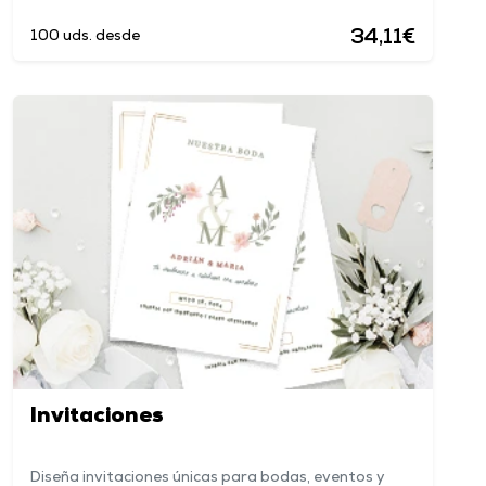
34,11€
100 uds. desde
Invitaciones
Diseña invitaciones únicas para bodas, eventos y