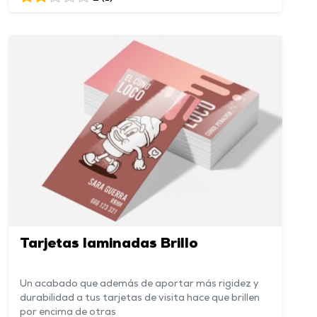
Tarjetas laminadas Brillo
Un acabado que además de aportar más rigidez y
durabilidad a tus tarjetas de visita hace que brillen
por encima de otras