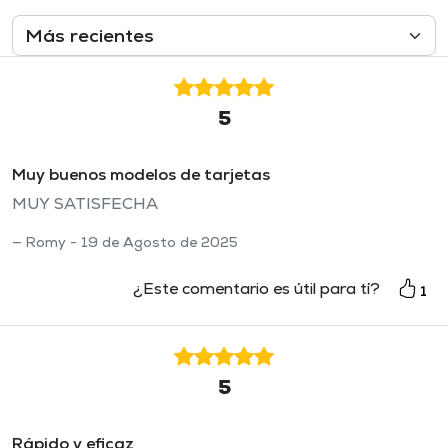
5
Muy buenos modelos de tarjetas
MUY SATISFECHA
Romy - 19 de Agosto de 2025
¿Este comentario es útil para tí?
1
5
Rápido y eficaz