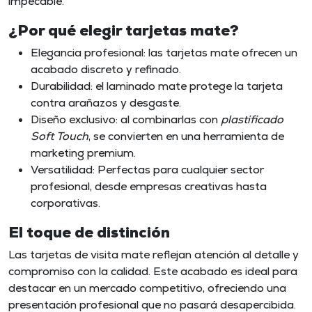
impecable.
¿Por qué elegir tarjetas mate?
Elegancia profesional: las tarjetas mate ofrecen un
acabado discreto y refinado.
Durabilidad: el laminado mate protege la tarjeta
contra arañazos y desgaste.
Diseño exclusivo: al combinarlas con
plastificado
Soft Touch
, se convierten en una herramienta de
marketing premium.
Versatilidad: Perfectas para cualquier sector
profesional, desde empresas creativas hasta
corporativas.
El toque de distinción
Las tarjetas de visita mate
reflejan atención al detalle y
compromiso con la calidad. Este acabado es ideal para
destacar en un mercado competitivo, ofreciendo una
presentación profesional que no pasará desapercibida.