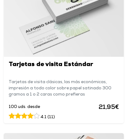
Tarjetas de visita Estándar
Tarjetas de visita clásicas, las más económicas,
impresión a todo color sobre papel satinado 300
gramos a 1 o 2 caras como prefieras
21,95€
100 uds. desde
4.1 (11)