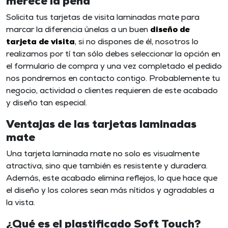
merece la pena
Solicita tus
tarjetas de visita laminadas mate
para
marcar la diferencia únelas a un buen
diseño de
tarjeta de visita
, si no dispones de él, nosotros lo
realizamos por tí tan sólo debes seleccionar la opción en
el formulario de compra y una vez completado el pedido
nos pondremos en contacto contigo. Probablemente tu
negocio, actividad o clientes requieren de este acabado
y diseño tan especial.
Ventajas de las tarjetas laminadas
mate
Una tarjeta laminada mate no solo es visualmente
atractiva, sino que también es resistente y duradera.
Además, este acabado elimina reflejos, lo que hace que
el diseño y los colores sean más nítidos y agradables a
la vista.
¿Qué es el plastificado Soft Touch?