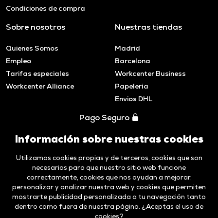
Condiciones de compra
Sobre nosotros
Nuestras tiendas
Quienes Somos
Madrid
Empleo
Barcelona
Tarifas especiales
Workcenter Business
Workcenter Alliance
Papelería
Envios DHL
Pago Seguro
Información sobre nuestras cookies
Utilizamos cookies propias y de terceros, cookies que son
necesarias para que nuestro sitio web funcione
correctamente, cookies que nos ayudan a mejorar,
personalizar y analizar nuestra web y cookies que permiten
mostrarte publicidad personalizada a tu navegación tanto
dentro como fuera de nuestra página. ¿Aceptas el uso de
cookies?