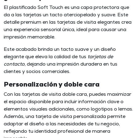
El plastificado Soft Touch es una capa protectora que
da a las tarjetas un tacto aterciopelado y suave. Este
detalle premium en las
tarjetas de visita elegantes
crea
una experiencia sensorial única, ideal para causar una
impresión memorable.
Este acabado brinda un tacto suave y un diseño
elegante que eleva la calidad de tus
tarjetas de
contacto
, dejando una impresión duradera en tus
clientes y socios comerciales.
Personalización y doble cara
Con las tarjetas de visita doble cara, puedes maximizar
el espacio disponible para incluir información clave o
elementos visuales adicionales, como logotipos o lemas.
Además, una tarjeta de visita personalizada permite
adaptar el diseño a las necesidades de tu negocio,
reflejando tu identidad profesional de manera