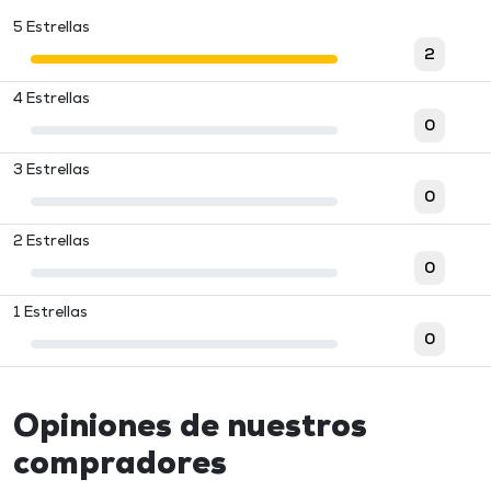
5 Estrellas
2
4 Estrellas
0
3 Estrellas
0
2 Estrellas
0
1 Estrellas
0
Opiniones de nuestros
compradores