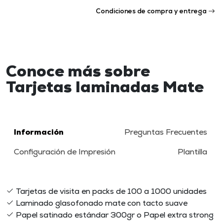
Condiciones de compra y entrega
Conoce más sobre
Tarjetas laminadas Mate
Información
Preguntas Frecuentes
Configuración de Impresión
Plantilla
Tarjetas de visita en packs de 100 a 1000 unidades
Laminado glasofonado mate con tacto suave
Papel satinado estándar 300gr o Papel extra strong