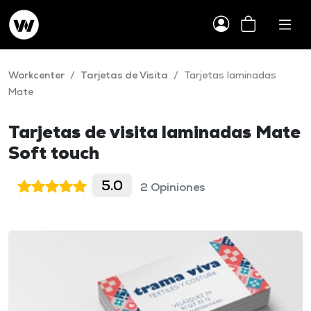
Workcenter
/
Tarjetas de Visita
/
Tarjetas laminadas
Mate
Tarjetas de visita laminadas Mate
Soft touch
5.0
2 Opiniones