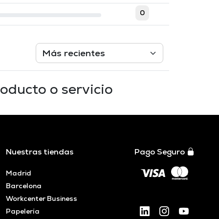
0
oducto o servicio
Nuestras tiendas
Pago Seguro
Madrid
Barcelona
Workcenter Business
Papelería