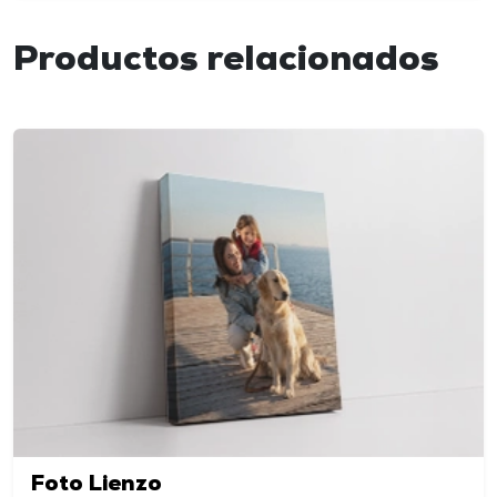
Productos relacionados
Foto Lienzo