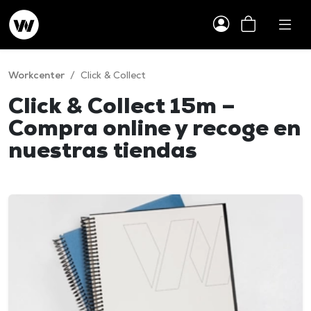
Workcenter
/
Click & Collect
Click & Collect 15m –
Compra online y recoge en
nuestras tiendas