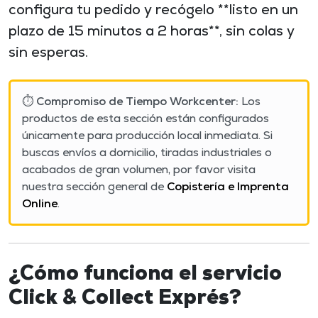
configura tu pedido y recógelo **listo en un
plazo de 15 minutos a 2 horas**, sin colas y
sin esperas.
⏱️
Compromiso de Tiempo Workcenter:
Los
productos de esta sección están configurados
únicamente para producción local inmediata. Si
buscas envíos a domicilio, tiradas industriales o
acabados de gran volumen, por favor visita
nuestra sección general de
Copistería e Imprenta
Online
.
¿Cómo funciona el servicio
Click & Collect Exprés?