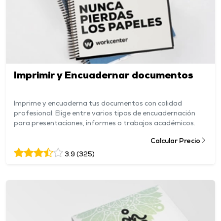
Imprimir y Encuadernar documentos
Imprime y encuaderna tus documentos con calidad
profesional. Elige entre varios tipos de encuadernación
para presentaciones, informes o trabajos académicos.
Calcular Precio
3.9 (325)