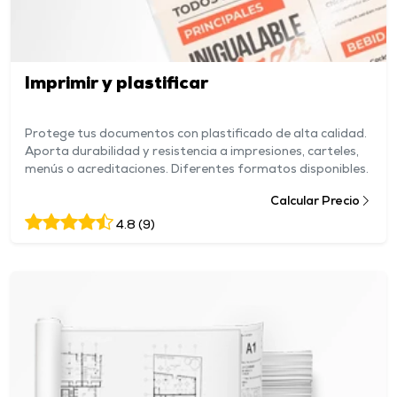
Imprimir y plastificar
Protege tus documentos con plastificado de alta calidad.
Aporta durabilidad y resistencia a impresiones, carteles,
menús o acreditaciones. Diferentes formatos disponibles.
Calcular Precio
4.8 (9)