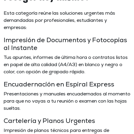
Esta categoría reúne las soluciones urgentes más
demandadas por profesionales, estudiantes y
empresas:
Impresión de Documentos y Fotocopias
al Instante
Tus apuntes, informes de última hora o contratos listos
en papel de alta calidad (A4/A3) en blanco y negro o
color, con opción de grapado rápido.
Encuadernación en Espiral Express
Presentaciones y manuales encuadernados al momento
para que no vayas a tu reunión o examen con las hojas
sueltas.
Cartelería y Planos Urgentes
Impresión de planos técnicos para entregas de