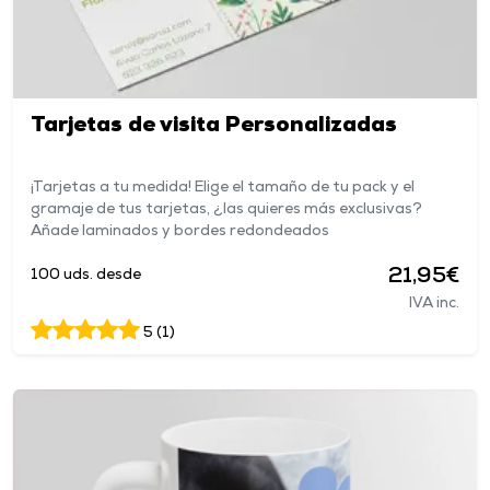
Tarjetas de visita Personalizadas
¡Tarjetas a tu medida! Elige el tamaño de tu pack y el
gramaje de tus tarjetas, ¿las quieres más exclusivas?
Añade laminados y bordes redondeados
21,95€
100 uds. desde
IVA inc.
5 (1)