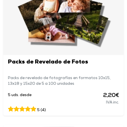
Packs de Revelado de Fotos
Packs de revelado de fotografías en formatos 10x15,
13x18 y 15x20 de 5 a 100 unidades
2,20€
5 uds. desde
IVA inc.
5 (4)