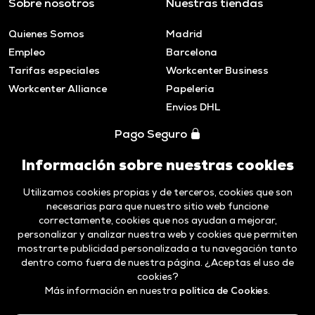
Sobre nosotros
Nuestras tiendas
Quienes Somos
Madrid
Empleo
Barcelona
Tarifas especiales
Workcenter Business
Workcenter Alliance
Papelería
Envios DHL
Pago Seguro
Información sobre nuestras cookies
Utilizamos cookies propias y de terceros, cookies que son
necesarias para que nuestro sitio web funcione
correctamente, cookies que nos ayudan a mejorar,
personalizar y analizar nuestra web y cookies que permiten
mostrarte publicidad personalizada a tu navegación tanto
dentro como fuera de nuestra página. ¿Aceptas el uso de
cookies?
Más información en nuestra
política de Cookies
.
Aviso legal y
Politica de
Código ético y
Canal de