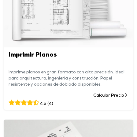
Imprimir Planos
Imprime planos en gran formato con alta precisión. Ideal
para arquitectura, ingeniería y construcción. Papel
resistente y opciones de doblado disponibles.
Calcular Precio
4.5 (4)