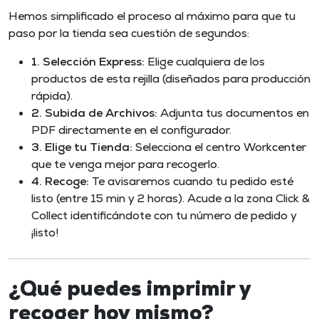
Hemos simplificado el proceso al máximo para que tu
paso por la tienda sea cuestión de segundos:
1. Selección Express:
Elige cualquiera de los
productos de esta rejilla (diseñados para producción
rápida).
2. Subida de Archivos:
Adjunta tus documentos en
PDF directamente en el configurador.
3. Elige tu Tienda:
Selecciona el centro Workcenter
que te venga mejor para recogerlo.
4. Recoge:
Te avisaremos cuando tu pedido esté
listo (entre 15 min y 2 horas). Acude a la zona Click &
Collect identificándote con tu número de pedido y
¡listo!
¿Qué puedes imprimir y
recoger hoy mismo?