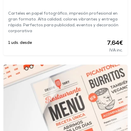
Carteles en papel fotográfico, impresión profesional en
gran formato. Alta calidad, colores vibrantes y entrega
rápida. Perfectos para publicidad, eventos y decoración
corporativa
7,64€
1 uds. desde
IVA inc.