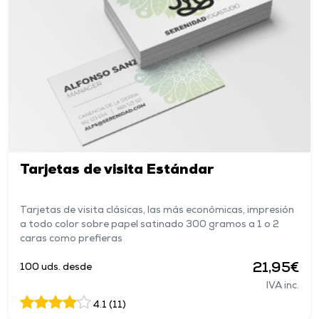
Tarjetas de visita Estándar
Tarjetas de visita clásicas, las más económicas, impresión
a todo color sobre papel satinado 300 gramos a 1 o 2
caras como prefieras
21,95€
100 uds. desde
IVA inc.
4.1 (11)