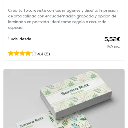
Crea tu
fotorevista
con tus imágenes y diseño. Impresión
de alta calidad con encuadernación grapada y opción de
laminado en portada. Ideal como regalo o recuerdo
especial.
5,52€
1 uds. desde
IVA inc.
4.4 (8)