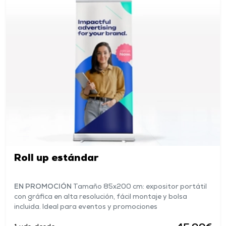
Roll up estándar
EN PROMOCIÓN
Tamaño 85x200 cm: expositor portátil
con gráfica en alta resolución, fácil montaje y bolsa
incluida. Ideal para eventos y promociones