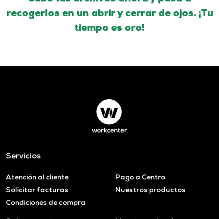
recogerlos en un abrir y cerrar de ojos. ¡Tu
tiempo es oro!
Servicios
Atención al cliente
Pago a Centro
Solicitar facturas
Nuestros productos
Condiciones de compra