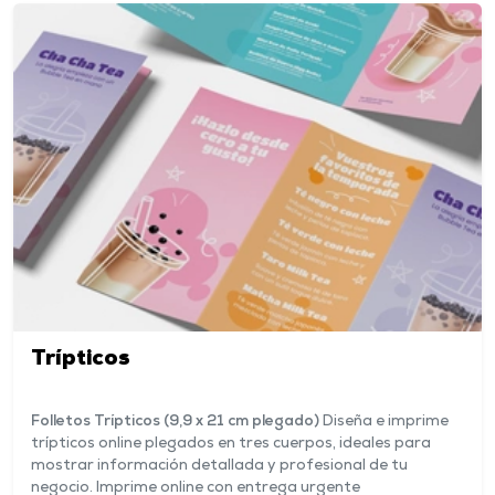
Trípticos
Folletos Trípticos (9,9 x 21 cm plegado)
Diseña e imprime
trípticos online plegados en tres cuerpos, ideales para
mostrar información detallada y profesional de tu
negocio. Imprime online con entrega urgente