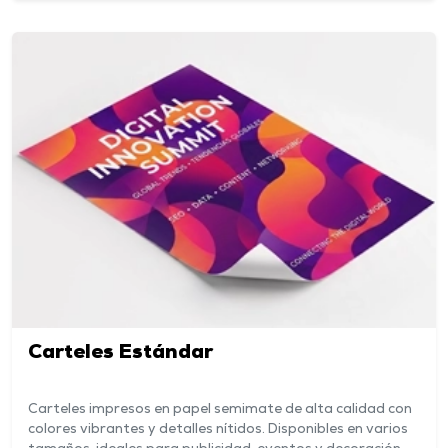
Carteles Estándar
Carteles impresos en papel semimate de alta calidad con
colores vibrantes y detalles nítidos. Disponibles en varios