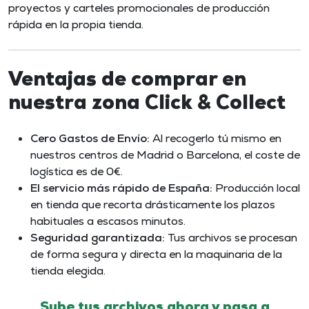
proyectos y carteles promocionales de producción
rápida en la propia tienda.
Ventajas de comprar en
nuestra zona Click & Collect
Cero Gastos de Envío:
Al recogerlo tú mismo en
nuestros centros de Madrid o Barcelona, el coste de
logística es de 0€.
El servicio más rápido de España:
Producción local
en tienda que recorta drásticamente los plazos
habituales a escasos minutos.
Seguridad garantizada:
Tus archivos se procesan
de forma segura y directa en la maquinaria de la
tienda elegida.
Sube tus archivos ahora y pasa a