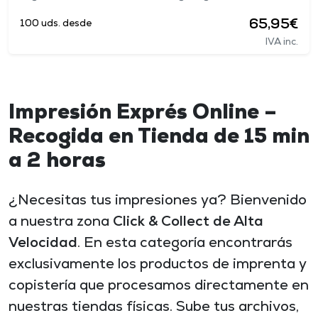
65,95€
100 uds. desde
IVA inc.
Impresión Exprés Online –
Recogida en Tienda de 15 min
a 2 horas
¿Necesitas tus impresiones ya? Bienvenido
a nuestra zona
Click & Collect de Alta
Velocidad
. En esta categoría encontrarás
exclusivamente los productos de imprenta y
copistería que procesamos directamente en
nuestras tiendas físicas. Sube tus archivos,