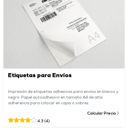
Etiquetas para Envíos
Impresión de etiquetas adhesivas para envíos en blanco y
negro. Papel autoadhesivo en tamaño A4 de alta
adherencia para colocar en cajas o sobres
Calcular Precio
4.3 (4)