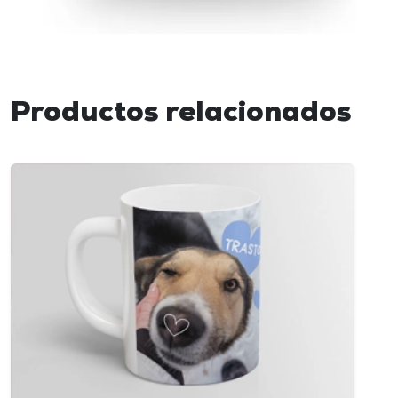
Productos relacionados