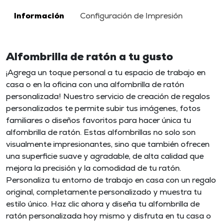
Información
Configuración de Impresión
Alfombrilla de ratón a tu gusto
¡Agrega un toque personal a tu espacio de trabajo en
casa o en la oficina con una alfombrilla de ratón
personalizada! Nuestro servicio de creación de regalos
personalizados te permite subir tus imágenes, fotos
familiares o diseños favoritos para hacer única tu
alfombrilla de ratón. Estas alfombrillas no solo son
visualmente impresionantes, sino que también ofrecen
una superficie suave y agradable, de alta calidad que
mejora la precisión y la comodidad de tu ratón.
Personaliza tu entorno de trabajo en casa con un regalo
original, completamente personalizado y muestra tu
estilo único. Haz clic ahora y diseña tu alfombrilla de
ratón personalizada hoy mismo y disfruta en tu casa o