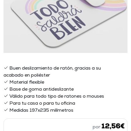
Buen deslizamiento de ratón, gracias a su
acabado en poliéster
Material flexible
Base de goma antideslizante
Válido para todo tipo de ratones o mouses
Para tu casa o para tu oficina
Medidas 197x235 milímetros
12,56€
por