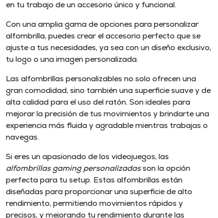
en tu trabajo de un accesorio único y funcional.
Con una amplia gama de opciones para personalizar
alfombrilla, puedes crear el accesorio perfecto que se
ajuste a tus necesidades, ya sea con un diseño exclusivo,
tu logo o una imagen personalizada.
Las alfombrillas personalizables no solo ofrecen una
gran comodidad, sino también una superficie suave y de
alta calidad para el uso del ratón. Son ideales para
mejorar la precisión de tus movimientos y brindarte una
experiencia más fluida y agradable mientras trabajas o
navegas.
Si eres un apasionado de los videojuegos, las
alfombrillas gaming personalizadas
son la opción
perfecta para tu setup. Estas alfombrillas están
diseñadas para proporcionar una superficie de alto
rendimiento, permitiendo movimientos rápidos y
precisos, y mejorando tu rendimiento durante las