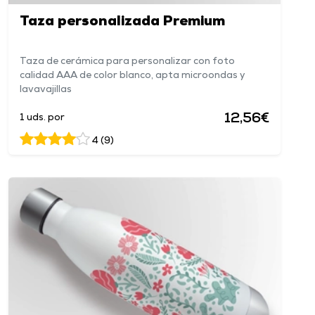
Taza personalizada Premium
Taza de cerámica para personalizar con foto
calidad AAA de color blanco, apta microondas y
lavavajillas
12,56€
1 uds. por
4 (9)