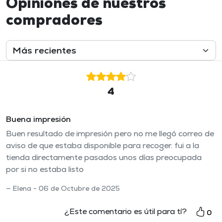
Opiniones de nuestros
compradores
4
Buena impresión
Buen resultado de impresión pero no me llegó correo de
aviso de que estaba disponible para recoger. fui a la
tienda directamente pasados unos días preocupada
por si no estaba listo
Elena - 06 de Octubre de 2025
¿Este comentario es útil para tí?
0