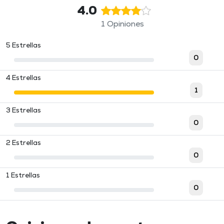
4.0
1 Opiniones
5 Estrellas
0
4 Estrellas
1
3 Estrellas
0
2 Estrellas
0
1 Estrellas
0