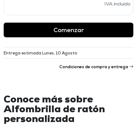
IVA incluido
Comenzar
Entrega estimada Lunes, 10 Agosto
Condiciones de compra y entrega
Conoce más sobre
Alfombrilla de ratón
personalizada