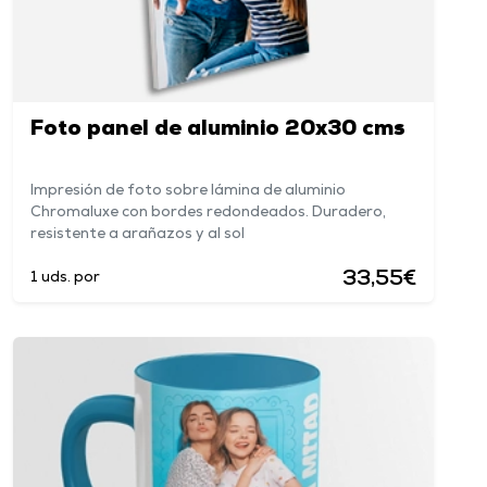
Foto panel de aluminio 20x30 cms
Impresión de foto sobre lámina de aluminio
Chromaluxe con bordes redondeados. Duradero,
resistente a arañazos y al sol
33,55€
1 uds. por