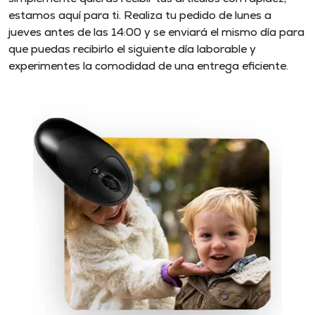
estamos aquí para ti. Realiza tu pedido de lunes a
jueves antes de las 14:00 y se enviará el mismo día para
que puedas recibirlo el siguiente día laborable y
experimentes la comodidad de una entrega eficiente.