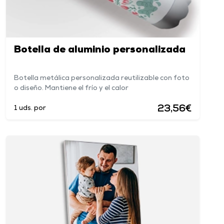
Botella de aluminio personalizada
Botella metálica personalizada reutilizable con foto
o diseño. Mantiene el frío y el calor
23,56€
1 uds. por