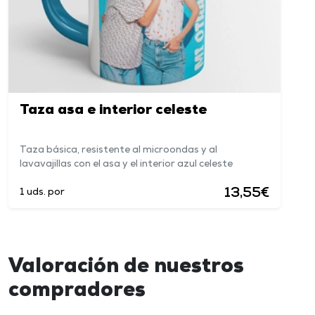
Taza asa e interior celeste
Taza básica, resistente al microondas y al
lavavajillas con el asa y el interior azul celeste
13,55€
1 uds. por
Valoración de nuestros
compradores