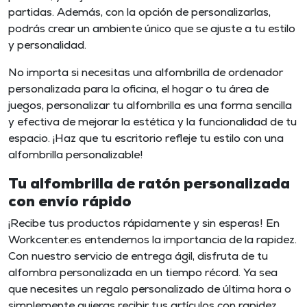
partidas. Además, con la opción de personalizarlas,
podrás crear un ambiente único que se ajuste a tu estilo
y personalidad.
No importa si necesitas una
alfombrilla de ordenador
personalizada
para la oficina, el hogar o tu área de
juegos, personalizar tu alfombrilla es una forma sencilla
y efectiva de mejorar la estética y la funcionalidad de tu
espacio. ¡Haz que tu escritorio refleje tu estilo con una
alfombrilla personalizable
!
Tu alfombrilla de ratón personalizada
con envío rápido
¡Recibe tus productos rápidamente y sin esperas! En
Workcenter.es entendemos la importancia de la rapidez.
Con nuestro servicio de entrega ágil, disfruta de tu
alfombra personalizada en un tiempo récord. Ya sea
que necesites un regalo personalizado de última hora o
simplemente quieras recibir tus artículos con rapidez,