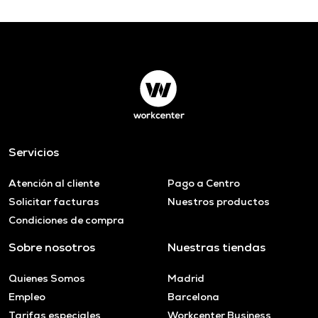
Servicios
Atención al cliente
Pago a Centro
Solicitar facturas
Nuestros productos
Condiciones de compra
Sobre nosotros
Nuestras tiendas
Quienes Somos
Madrid
Empleo
Barcelona
Tarifas especiales
Workcenter Business