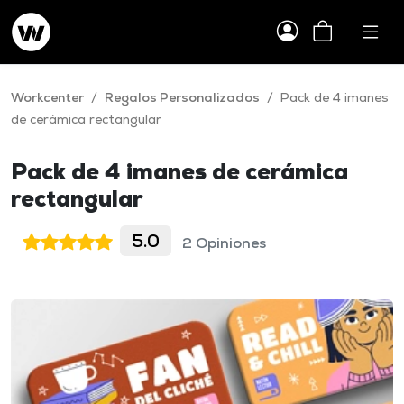
Workcenter
/
Regalos Personalizados
/
Pack de 4 imanes
de cerámica rectangular
Pack de 4 imanes de cerámica
rectangular
5.0
2 Opiniones