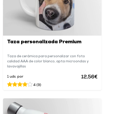
Taza personalizada Premium
Taza de cerámica para personalizar con foto
calidad AAA de color blanco, apta microondas y
lavavajillas
12,56€
1 uds. por
4 (9)