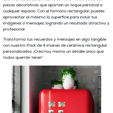
piezas decorativas que aportan un toque personal a
cualquier espacio. Con el formato rectangular, puedes
aprovechar al máximo la superficie para incluir tus
imágenes o mensajes, logrando un resultado atractivo y
profesional.
Transforma tus recuerdos y mensajes en algo tangible
con nuestro Pack de 4 imanes de cerámica rectangular
personalizados. ¡Crea hoy mismo un detalle único que
todos querrán tener!