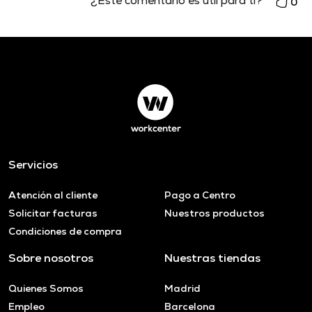
¿Este comentario es útil para tí?
0
Servicios
Atención al cliente
Pago a Centro
Solicitar facturas
Nuestros productos
Condiciones de compra
Sobre nosotros
Nuestras tiendas
Quienes Somos
Madrid
Empleo
Barcelona