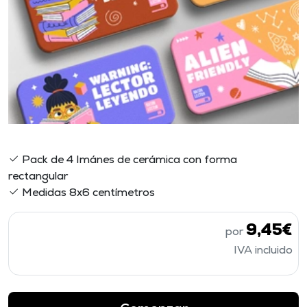
Pack de 4 Imánes de cerámica con forma
rectangular
Medidas 8x6 centímetros
9,45€
por
IVA incluido