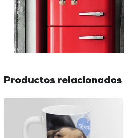
Productos relacionados