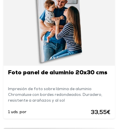
Foto panel de aluminio 20x30 cms
Impresión de foto sobre lámina de aluminio
Chromaluxe con bordes redondeados. Duradero,
resistente a arañazos y al sol
33,55€
1 uds. por