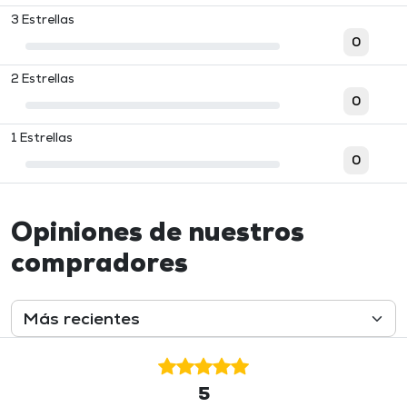
3 Estrellas
0
2 Estrellas
0
1 Estrellas
0
Opiniones de nuestros
compradores
5