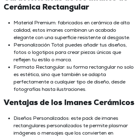
Cerámica Rectangular
Material Premium: fabricados en cerámica de alta
calidad, estos imanes combinan un acabado
elegante con una superficie resistente al desgaste.
Personalización Total: puedes añadir tus diseños,
fotos o logotipos para crear piezas únicas que
reflejen tu estilo o marca.
Formato Rectangular: su forma rectangular no solo
es estética, sino que también se adapta
perfectamente a cualquier tipo de diseño, desde
fotografías hasta ilustraciones.
Ventajas de los Imanes Cerámicos
Diseños Personalizados: este pack de imanes
rectangulares personalizados te permite plasmar
imágenes o mensajes que los convierten en