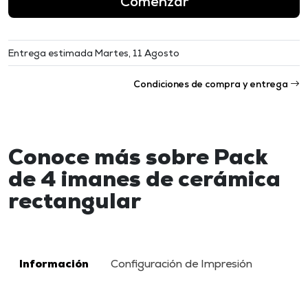
Comenzar
Entrega estimada Martes, 11 Agosto
Condiciones de compra y entrega
Conoce más sobre Pack
de 4 imanes de cerámica
rectangular
Información
Configuración de Impresión