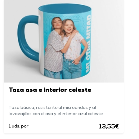
Taza asa e interior celeste
Taza básica, resistente al microondas y al
lavavajillas con el asa y el interior azul celeste
13,55€
1 uds. por