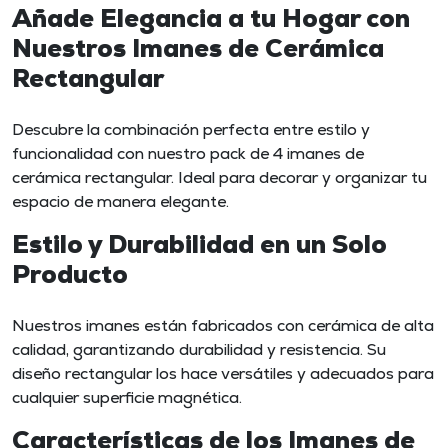
Añade Elegancia a tu Hogar con
Nuestros Imanes de Cerámica
Rectangular
Descubre la combinación perfecta entre estilo y
funcionalidad con nuestro pack de 4 imanes de
cerámica rectangular. Ideal para decorar y organizar tu
espacio de manera elegante.
Estilo y Durabilidad en un Solo
Producto
Nuestros imanes están fabricados con cerámica de alta
calidad, garantizando durabilidad y resistencia. Su
diseño rectangular los hace versátiles y adecuados para
cualquier superficie magnética.
Características de los Imanes de