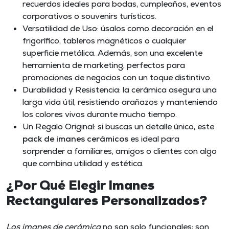
recuerdos ideales para bodas, cumpleaños, eventos
corporativos o souvenirs turísticos.
Versatilidad de Uso: úsalos como decoración en el
frigorífico, tableros magnéticos o cualquier
superficie metálica. Además, son una excelente
herramienta de marketing, perfectos para
promociones de negocios con un toque distintivo.
Durabilidad y Resistencia: la cerámica asegura una
larga vida útil, resistiendo arañazos y manteniendo
los colores vivos durante mucho tiempo.
Un Regalo Original: si buscas un detalle único, este
pack de imanes cerámicos
es ideal para
sorprender a familiares, amigos o clientes con algo
que combina utilidad y estética.
¿Por Qué Elegir Imanes
Rectangulares Personalizados?
Los imanes de cerámica
no son solo funcionales; son