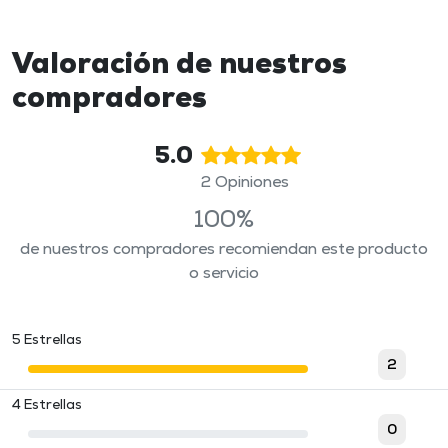
Valoración de nuestros
compradores
5.0
2 Opiniones
100%
de nuestros compradores recomiendan este producto
o servicio
5 Estrellas
2
4 Estrellas
0