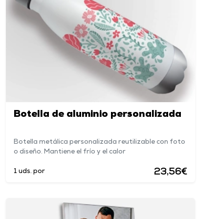
Botella de aluminio personalizada
Botella metálica personalizada reutilizable con foto
o diseño. Mantiene el frío y el calor
23,56€
1 uds. por