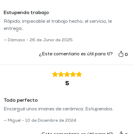
Estupendo trabajo
Rápido, impecable el trabajo hecho, el servicio, le
entrega...
Dámaso - 26 de Junio de 2025
¿Este comentario es útil para tí?
0
5
Todo perfecto
Encargué unos imanes de cerámica. Estupendos.
Miguel - 10 de Diciembre de 2024