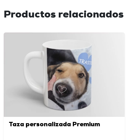
Productos relacionados
Taza personalizada Premium