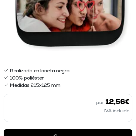
Realizado en loneta negra
100% poliéster
Medidas 215x125 mm
12,56€
por
IVA incluido