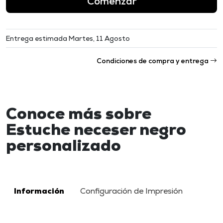
Comenzar
Entrega estimada Martes, 11 Agosto
Condiciones de compra y entrega
Conoce más sobre
Estuche neceser negro
personalizado
Información
Configuración de Impresión