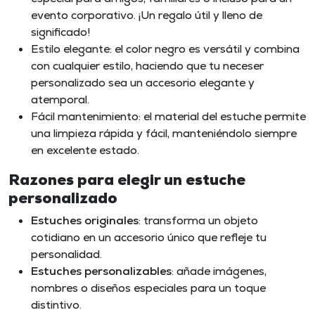
evento corporativo. ¡Un regalo útil y lleno de
significado!
Estilo elegante: el color negro es versátil y combina
con cualquier estilo, haciendo que tu neceser
personalizado sea un accesorio elegante y
atemporal.
Fácil mantenimiento: el material del estuche permite
una limpieza rápida y fácil, manteniéndolo siempre
en excelente estado.
Razones para elegir un estuche
personalizado
Estuches originales
: transforma un objeto
cotidiano en un accesorio único que refleje tu
personalidad.
Estuches personalizables
: añade imágenes,
nombres o diseños especiales para un toque
distintivo.