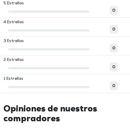
5 Estrellas
0
4 Estrellas
0
3 Estrellas
0
2 Estrellas
0
1 Estrellas
0
Opiniones de nuestros
compradores