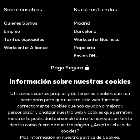
Sobre nosotros
Nuestras tiendas
Quienes Somos
Madrid
Empleo
Barcelona
Tarifas especiales
Workcenter Business
Workcenter Alliance
Papelería
Envios DHL
Pago Seguro
Información sobre nuestras cookies
Utilizamos cookies propias y de terceros, cookies que son
necesarias para que nuestro sitio web funcione
correctamente, cookies que nos ayudan a mejorar,
personalizar y analizar nuestra web y cookies que permiten
mostrarte publicidad personalizada a tu navegación tanto
dentro como fuera de nuestra página. ¿Aceptas el uso de
cookies?
Más información en nuestra
política de Cookies
.