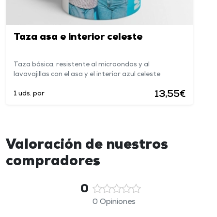
Taza asa e interior celeste
Taza básica, resistente al microondas y al
lavavajillas con el asa y el interior azul celeste
13,55€
1 uds. por
Valoración de nuestros
compradores
0
0 Opiniones