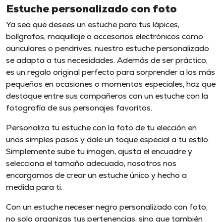
Estuche personalizado con foto
Ya sea que desees un estuche para tus lápices,
bolígrafos, maquillaje o accesorios electrónicos como
auriculares o pendrives, nuestro estuche personalizado
se adapta a tus necesidades. Además de ser práctico,
es un
regalo original
perfecto para sorprender a los más
pequeños en ocasiones o momentos especiales, haz que
destaque entre sus compañeros con un estuche con la
fotografía de sus personajes favoritos.
Personaliza tu estuche con la foto de tu elección en
unos simples pasos y dale un toque especial a tu estilo.
Simplemente sube tu imagen, ajusta el encuadre y
selecciona el tamaño adecuado, nosotros nos
encargamos de crear un estuche único y hecho a
medida para ti.
Con un estuche neceser negro personalizado con foto,
no solo organizas tus pertenencias, sino que también