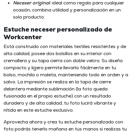
Neceser original
: ideal como regalo para cualquier
ocasión, combina utilidad y personalización en un
solo producto.
Estuche neceser personalizado de
Workcenter
Está construido con materiales textiles resistentes y de
alta calidad, posee dos bolsillos en su interior con
cremallera y su tapa cierra con doble velcro. Su diseño
compacto y ligero permite llevarlo fácilmente en tu
bolso, mochila o maleta, manteniendo todo en orden y a
salvo. La impresión se realiza en la tapa de cierre
delantera mediante sublimación (la foto queda
fusionada en el propio estuche) con un resultado
duradero y de alta calidad, tu foto lucirá vibrante y
nítida en este estuche exclusivo.
Aprovecha ahora y crea tu estuche personalizado con
foto podrás tenerlo mañana en tus manos si realizas tu