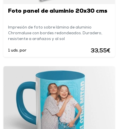
Foto panel de aluminio 20x30 cms
Impresión de foto sobre lámina de aluminio
Chromaluxe con bordes redondeados. Duradero,
resistente a arañazos y al sol
33,55€
1 uds. por