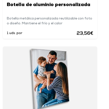
Botella de aluminio personalizada
Botella metálica personalizada reutilizable con foto
o diseño. Mantiene el frío y el calor
23,56€
1 uds. por