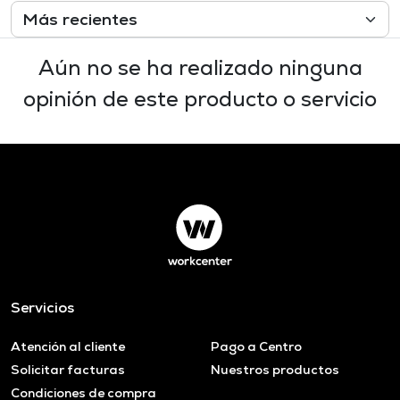
Aún no se ha realizado ninguna
opinión de este producto o servicio
Servicios
Atención al cliente
Pago a Centro
Solicitar facturas
Nuestros productos
Condiciones de compra