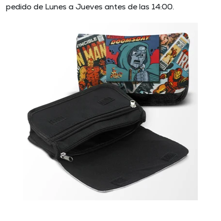
pedido de Lunes a Jueves antes de las 14:00.