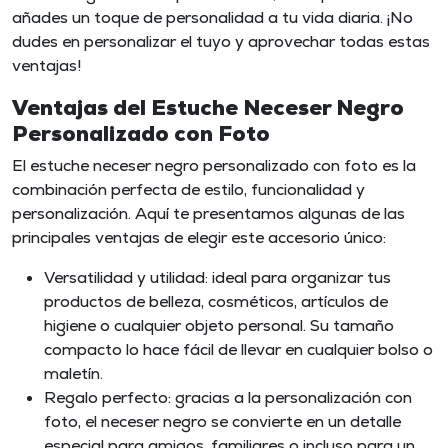
añades un toque de personalidad a tu vida diaria. ¡No
dudes en personalizar el tuyo y aprovechar todas estas
ventajas!
Ventajas del Estuche Neceser Negro
Personalizado con Foto
El estuche neceser negro personalizado con foto es la
combinación perfecta de estilo, funcionalidad y
personalización. Aquí te presentamos algunas de las
principales ventajas de elegir este accesorio único:
Versatilidad y utilidad: ideal para organizar tus
productos de belleza, cosméticos, artículos de
higiene o cualquier objeto personal. Su tamaño
compacto lo hace fácil de llevar en cualquier bolso o
maletín.
Regalo perfecto: gracias a la personalización con
foto, el neceser negro se convierte en un detalle
especial para amigos, familiares o incluso para un