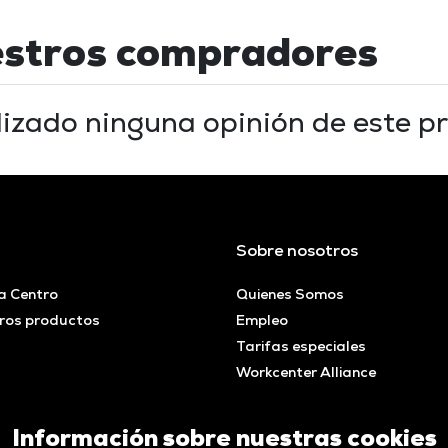
estros compradores
lizado ninguna opinión de este pr
Sobre nosotros
a Centro
Quienes Somos
ros productos
Empleo
Tarifas especiales
Workcenter Alliance
Información sobre nuestras cookies