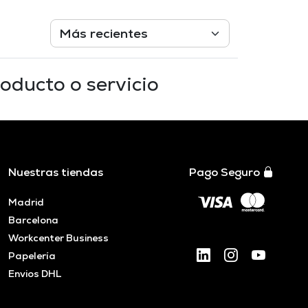
oducto o servicio
Nuestras tiendas
Pago Seguro
Madrid
Barcelona
Workcenter Business
Papelería
Envios DHL