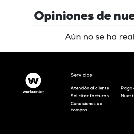
Opiniones de nu
Aún no se ha rea
Servicios
Atención al cliente
Pago 
Solicitar facturas
Nuest
Condiciones de
compra