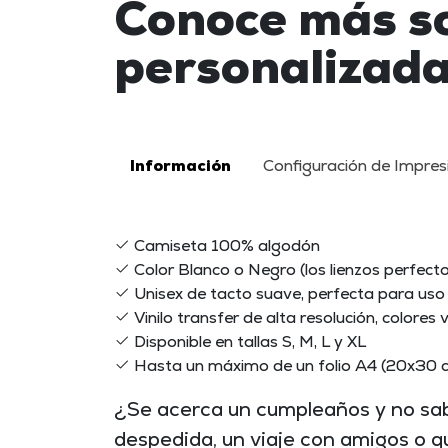
Conoce más s
personalizad
Información
Configuración de Impres
Camiseta 100% algodón
Color Blanco o Negro (los lienzos perfecto
Unisex de tacto suave, perfecta para uso 
Vinilo transfer de alta resolución, colores 
Disponible en tallas S, M, L y XL
Hasta un máximo de un folio A4 (20x30 cm
¿Se acerca un cumpleaños y no sa
despedida, un viaje con amigos o qu