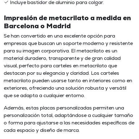
Incluye bastidor de aluminio para colgar.
Impresión de metacrilato a medida en
Barcelona o Madrid
Se han convertido en una excelente opción para
empresas que buscan un soporte moderno y resistente
para su imagen corporativa. El metacrilato es un
material duradero, transparente y de gran calidad
visual, perfecto para carteles en metacrilato que
destacan por su elegancia y claridad. Los carteles
metacrilato pueden usarse tanto en interiores como en
exteriores, ofreciendo una solución robusta y versátil
que se adapta a cualquier entorno.
Además, estas
placas personalizadas
permiten una
personalización total, adaptándose a cualquier tamaño
o forma para ajustarse a las necesidades específicas de
cada espacio y diseño de marca.