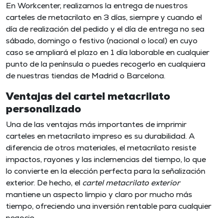
En Workcenter, realizamos la entrega de nuestros
carteles de metacrilato en 3 días, siempre y cuando el
día de realización del pedido y el día de entrega no sea
sábado, domingo o festivo (nacional o local) en cuyo
caso se ampliará el plazo en 1 día laborable en cualquier
punto de la península o puedes recogerlo en cualquiera
de nuestras tiendas de Madrid o Barcelona.
Ventajas del cartel metacrilato
personalizado
Una de las ventajas más importantes de imprimir
carteles en metacrilato impreso
es su durabilidad. A
diferencia de otros materiales, el metacrilato resiste
impactos, rayones y las inclemencias del tiempo, lo que
lo convierte en la elección perfecta para la señalización
exterior. De hecho, el
cartel metacrilato exterior
mantiene un aspecto limpio y claro por mucho más
tiempo, ofreciendo una inversión rentable para cualquier
negocio.