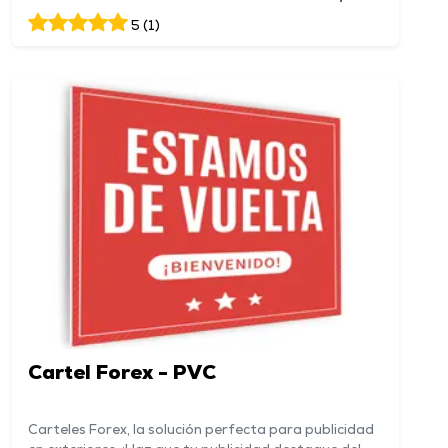
5 (1)
Cartel Forex - PVC
Carteles Forex, la solución perfecta para publicidad