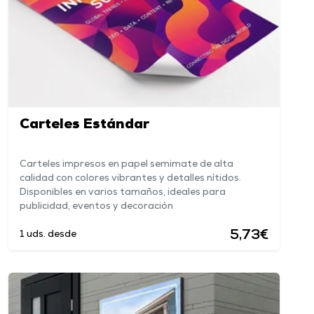
Carteles Estándar
Carteles impresos en papel semimate de alta
calidad con colores vibrantes y detalles nítidos.
Disponibles en varios tamaños, ideales para
publicidad, eventos y decoración
5,73€
1 uds. desde