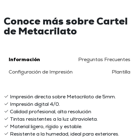
Conoce más sobre Cartel
de Metacrilato
Información
Preguntas Frecuentes
Configuración de Impresión
Plantilla
Impresión directa sobre Metacrilato de 5mm.
Impresión digital 4/0.
Calidad profesional, alta resolución
Tintas resistentes a la luz ultravioleta.
Material ligero, rígido y estable.
Resistente a la humedad, ideal para exteriores.