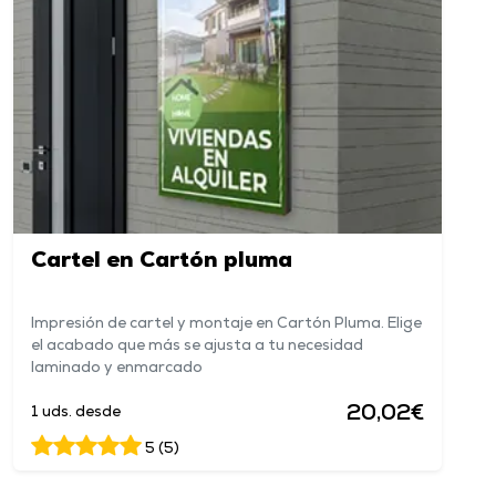
Cartel en Cartón pluma
Impresión de cartel y montaje en Cartón Pluma. Elige
el acabado que más se ajusta a tu necesidad
laminado y enmarcado
20,02€
1 uds. desde
5 (5)