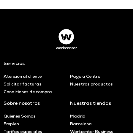
Servicios
Atención al cliente
Pago a Centro
Solicitar facturas
Nuestros productos
Condiciones de compra
Sobre nosotros
Nuestras tiendas
Quienes Somos
Madrid
Empleo
Barcelona
Tarifas especiales
Workcenter Business