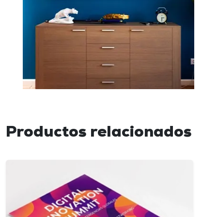
Productos relacionados