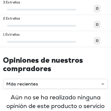
3 Estrellas
0
2 Estrellas
0
1 Estrellas
0
Opiniones de nuestros
compradores
Aún no se ha realizado ninguna
opinión de este producto o servicio