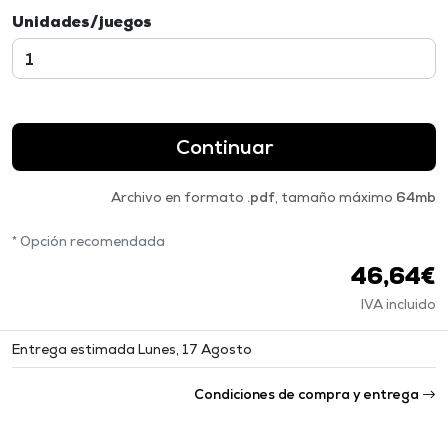
Unidades/juegos
Continuar
Archivo en formato
.pdf
, tamaño máximo
64mb
* Opción recomendada
46,64€
IVA incluido
Entrega estimada Lunes, 17 Agosto
Condiciones de compra y entrega