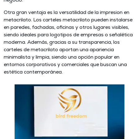
Otra gran ventaja es la versatilidad de la impresion en
metacrilato. Los carteles metacrilato pueden instalarse
en paredes, fachadas, oficinas y otros lugares visibles,
siendo ideales para logotipos de empresas o señalética
moderna. Además, gracias a su transparencia, los
carteles de metacrilato aportan una apariencia
minimalista y limpia, siendo una opción popular en
entornos corporativos y comerciales que buscan una
estética contemporánea.