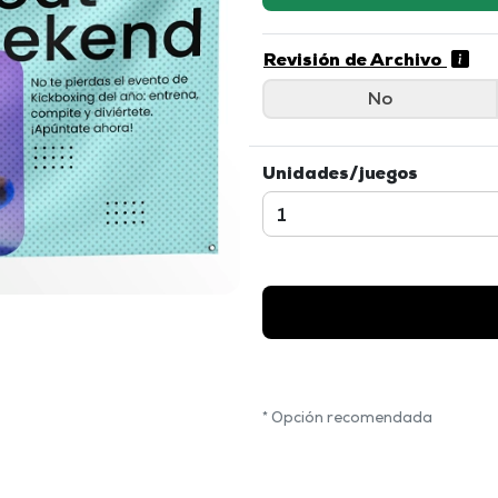
Revisión de Archivo
No
Unidades/juegos
* Opción recomendada