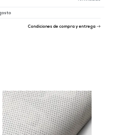
Agosto
Condiciones de compra y entrega