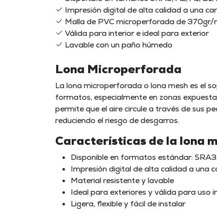
Impresión digital de alta calidad a una ca
Malla de PVC microperforada de 370gr
Válida para interior e ideal para exterior
Lavable con un paño húmedo
Lona Microperforada
La lona microperforada o lona mesh es el sop
formatos, especialmente en zonas expuestas
permite que el aire circule a través de sus p
reduciendo el riesgo de desgarros.
Características de la lona
Disponible en formatos estándar: SRA3,
Impresión digital de alta calidad a una c
Material resistente y lavable
Ideal para exteriores y válida para uso i
Ligera, flexible y fácil de instalar