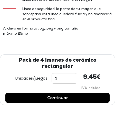
Línea de seguridad, la parte de tu imagen que
sobrepasa esta línea quedará fuera y no aparecerá
en el producto final
Archivo en formato .jpg,.jpeg y png tamaño
máximo 25mb
Pack de 4 Imanes de cerámica
rectangular
9,45€
Unidades/juegos
IVA incluido
Continuar