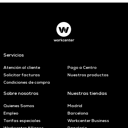
Servicios
Atención al cliente
Pago a Centro
Solicitar facturas
Nuestros productos
Condiciones de compra
Sobre nosotros
Nuestras tiendas
Quienes Somos
Madrid
Empleo
Barcelona
Tarifas especiales
Workcenter Business
Workcenter Alliance
Papelería