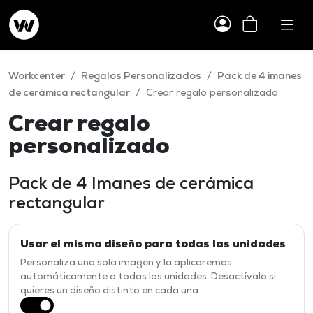
Workcenter
/
Regalos Personalizados
/
Pack de 4 imanes
de cerámica rectangular
/
Crear regalo personalizado
Crear regalo
personalizado
Pack de 4 Imanes de cerámica
rectangular
Usar el mismo diseño para todas las unidades
Personaliza una sola imagen y la aplicaremos
automáticamente a todas las unidades. Desactívalo si
quieres un diseño distinto en cada una.