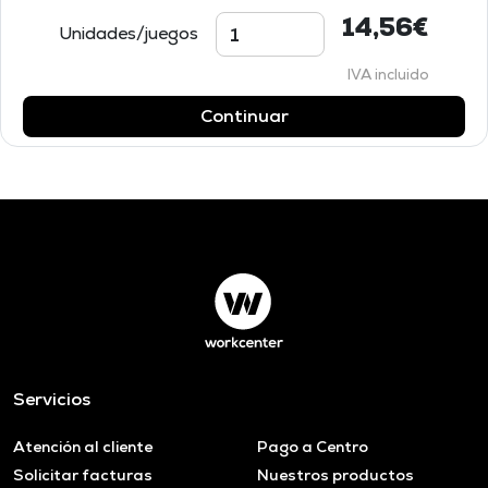
14,56€
Unidades/juegos
IVA incluido
Continuar
Servicios
Atención al cliente
Pago a Centro
Solicitar facturas
Nuestros productos