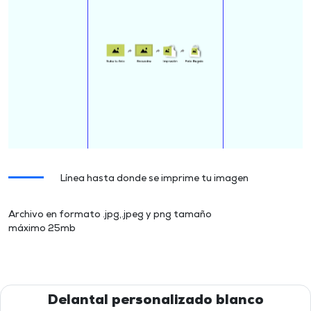
Línea hasta donde se imprime tu imagen
Archivo en formato .jpg,.jpeg y png tamaño
máximo 25mb
Delantal personalizado blanco