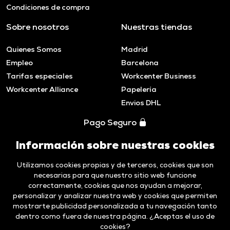
Condiciones de compra
Sobre nosotros
Nuestras tiendas
Quienes Somos
Madrid
Empleo
Barcelona
Tarifas especiales
Workcenter Business
Workcenter Alliance
Papelería
Envios DHL
Pago Seguro
Información sobre nuestras cookies
Utilizamos cookies propias y de terceros, cookies que son
necesarias para que nuestro sitio web funcione
correctamente, cookies que nos ayudan a mejorar,
personalizar y analizar nuestra web y cookies que permiten
mostrarte publicidad personalizada a tu navegación tanto
dentro como fuera de nuestra página. ¿Aceptas el uso de
cookies?