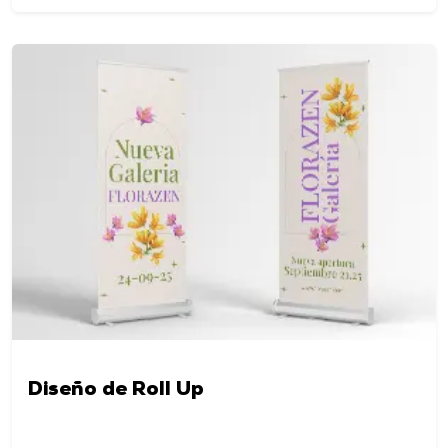
Diseño de Roll Up