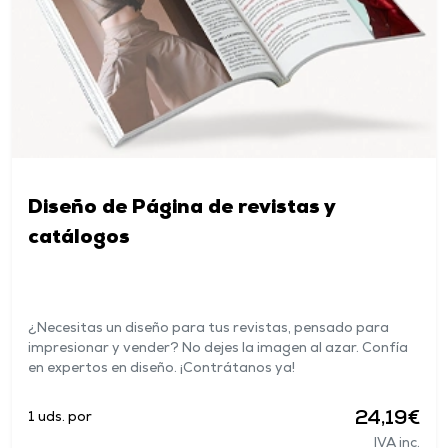
Diseño de Página de revistas y
catálogos
¿Necesitas un diseño para tus revistas, pensado para
impresionar y vender? No dejes la imagen al azar. Confía
en expertos en diseño. ¡Contrátanos ya!
24,19€
1 uds. por
IVA inc.