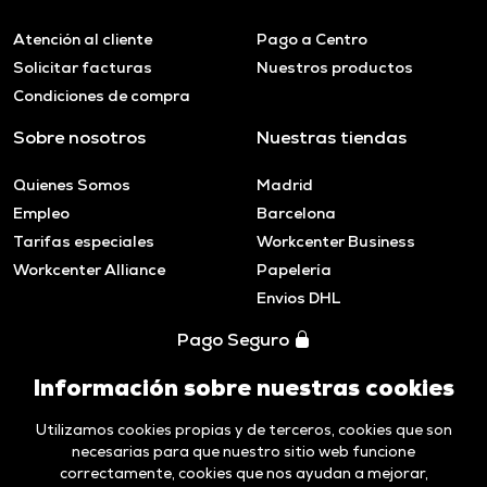
Atención al cliente
Pago a Centro
Solicitar facturas
Nuestros productos
Condiciones de compra
Sobre nosotros
Nuestras tiendas
Quienes Somos
Madrid
Empleo
Barcelona
Tarifas especiales
Workcenter Business
Workcenter Alliance
Papelería
Envios DHL
Pago Seguro
Información sobre nuestras cookies
Utilizamos cookies propias y de terceros, cookies que son
necesarias para que nuestro sitio web funcione
correctamente, cookies que nos ayudan a mejorar,