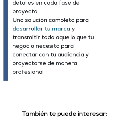
detalles en cada fase del
proyecto.
Una solución completa para
desarrollar tu marca
y
transmitir todo aquello que tu
negocio necesita para
conectar con tu audiencia y
proyectarse de manera
profesional.​
También te puede interesar: