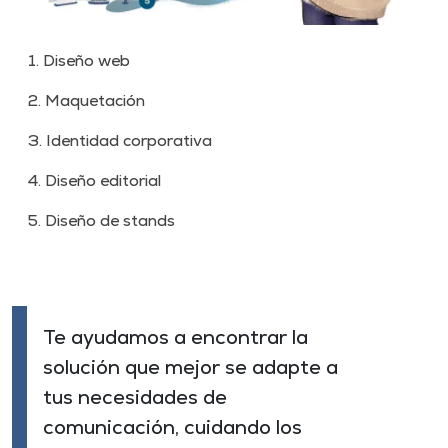
1. Diseño web
2. Maquetación
3. Identidad corporativa
4. Diseño editorial
5. Diseño de stands
Te ayudamos a encontrar la
solución que mejor se adapte a
tus necesidades de
comunicación, cuidando los