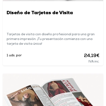
Diseño de Tarjetas de Visita
Tarjetas de visita con diseño profesional para una gran
primera impresión. ¡Tu presentación comienza con una
tarjeta de visita única!
24,19€
1 uds. por
IVA inc.