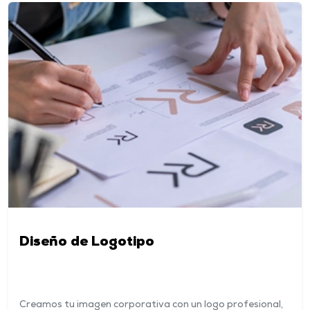
Diseño de Logotipo
Creamos tu imagen corporativa con un logo profesional,